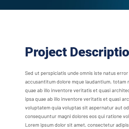
Project Descripti
Sed ut perspiciatis unde omnis iste natus error
accusantitum dolore mque laudantium, totam 
quae ab illo inventore veritatis et quasi archit
ipsa quae ab illo inventore veritatis et quasi 
voluptatem quia voluptas sit aspernatur aut odi
consequuntur magni dolores eos qui ratione vo
Lorem ipsum dolor sit amet, consectetur adipis