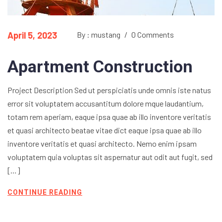
April 5, 2023
By : mustang
/
0 Comments
Apartment Construction
Project Description Sed ut perspiciatis unde omnis iste natus
error sit voluptatem accusantitum dolore mque laudantium,
totam rem aperiam, eaque ipsa quae ab illo inventore veritatis
et quasi architecto beatae vitae dict eaque ipsa quae ab illo
inventore veritatis et quasi architecto. Nemo enim ipsam
voluptatem quia voluptas sit aspernatur aut odit aut fugit, sed
[…]
CONTINUE READING