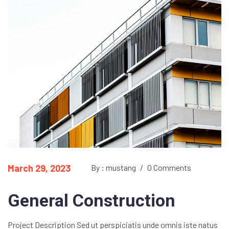
March 29, 2023
By : mustang
/
0 Comments
General Construction
Project Description Sed ut perspiciatis unde omnis iste natus