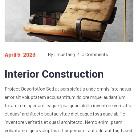
April 5, 2023
By : mustang
/
0 Comments
Interior Construction
Project Description Sed ut perspiciatis unde omnis iste natus
error sit voluptatem accusantitum dolore mque laudantium,
totam rem aperiam, eaque ipsa quae ab illo inventore veritatis
et quasi architecto beatae vitae dict eaque ipsa quae ab illo
inventore veritatis et quasi architecto. Nemo enim ipsam
voluptatem quia voluptas sit aspernatur aut odit aut fugit, sed