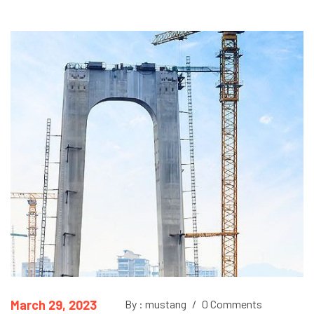
March 29, 2023
By : mustang
/
0 Comments