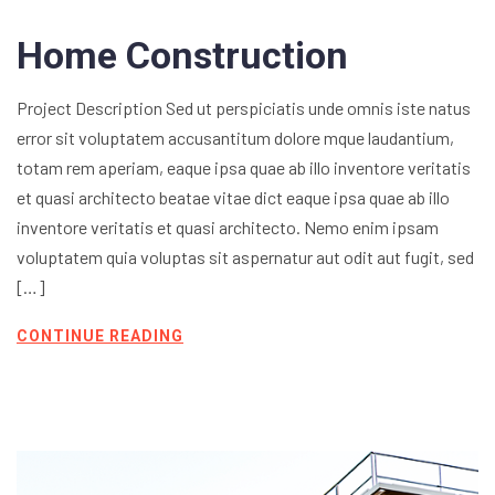
Home Construction
Project Description Sed ut perspiciatis unde omnis iste natus
error sit voluptatem accusantitum dolore mque laudantium,
totam rem aperiam, eaque ipsa quae ab illo inventore veritatis
et quasi architecto beatae vitae dict eaque ipsa quae ab illo
inventore veritatis et quasi architecto. Nemo enim ipsam
voluptatem quia voluptas sit aspernatur aut odit aut fugit, sed
[…]
CONTINUE READING