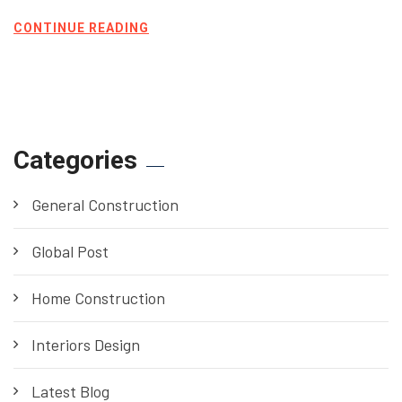
CONTINUE READING
Categories
General Construction
Global Post
Home Construction
Interiors Design
Latest Blog