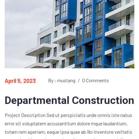
April 5, 2023
By : mustang
/
0 Comments
Departmental Construction
Project Description Sed ut perspiciatis unde omnis iste natus
error sit voluptatem accusantitum dolore mque laudantium,
totam rem aperiam, eaque ipsa quae ab illo inventore veritatis