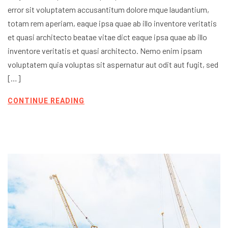
error sit voluptatem accusantitum dolore mque laudantium,
totam rem aperiam, eaque ipsa quae ab illo inventore veritatis
et quasi architecto beatae vitae dict eaque ipsa quae ab illo
inventore veritatis et quasi architecto. Nemo enim ipsam
voluptatem quia voluptas sit aspernatur aut odit aut fugit, sed
[…]
CONTINUE READING