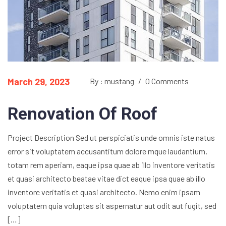
March 29, 2023
By : mustang
/
0 Comments
Renovation Of Roof
Project Description Sed ut perspiciatis unde omnis iste natus
error sit voluptatem accusantitum dolore mque laudantium,
totam rem aperiam, eaque ipsa quae ab illo inventore veritatis
et quasi architecto beatae vitae dict eaque ipsa quae ab illo
inventore veritatis et quasi architecto. Nemo enim ipsam
voluptatem quia voluptas sit aspernatur aut odit aut fugit, sed
[…]