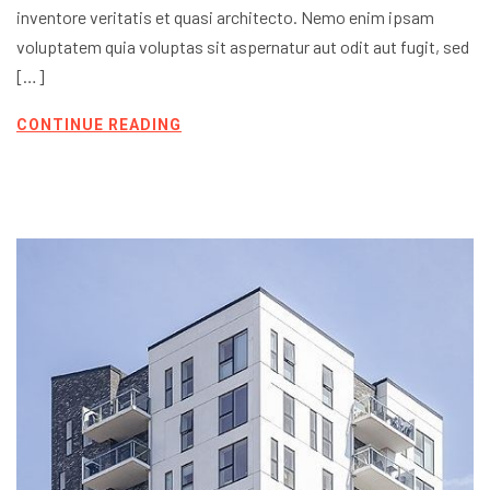
inventore veritatis et quasi architecto. Nemo enim ipsam
voluptatem quia voluptas sit aspernatur aut odit aut fugit, sed
[…]
CONTINUE READING