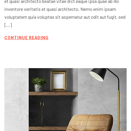
et quasi architecto beatae vitae dict eaque ipsa quae ab illo
inventore veritatis et quasi architecto. Nemo enim ipsam
voluptatem quia voluptas sit aspernatur aut odit aut fugit, sed
[…]
CONTINUE READING