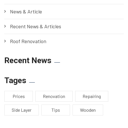
News & Article
Recent News & Articles
Roof Renovation
Recent News
Tages
Prices
Renovation
Repairing
Side Layer
Tips
Wooden