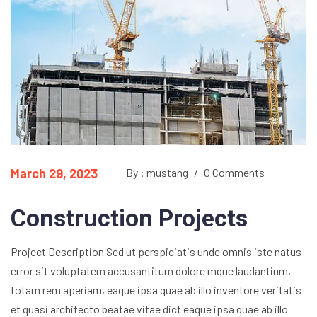
March 29, 2023
By : mustang
/
0 Comments
Construction Projects
Project Description Sed ut perspiciatis unde omnis iste natus
error sit voluptatem accusantitum dolore mque laudantium,
totam rem aperiam, eaque ipsa quae ab illo inventore veritatis
et quasi architecto beatae vitae dict eaque ipsa quae ab illo