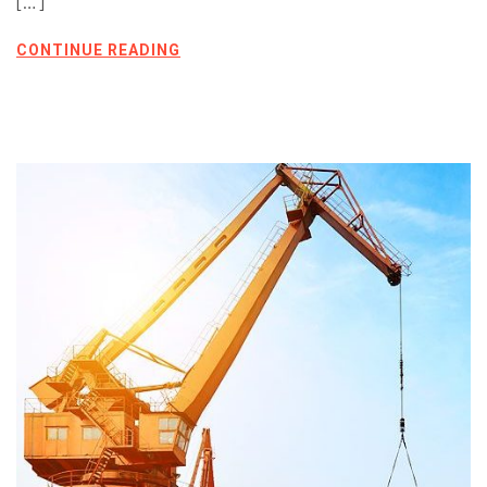
[…]
CONTINUE READING